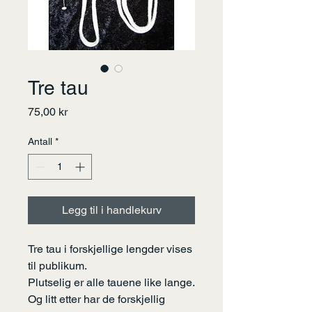
Tre tau
Pris
75,00 kr
Antall
*
Legg til i handlekurv
Tre tau i forskjellige lengder vises
til publikum.
Plutselig er alle tauene like lange.
Og litt etter har de forskjellig