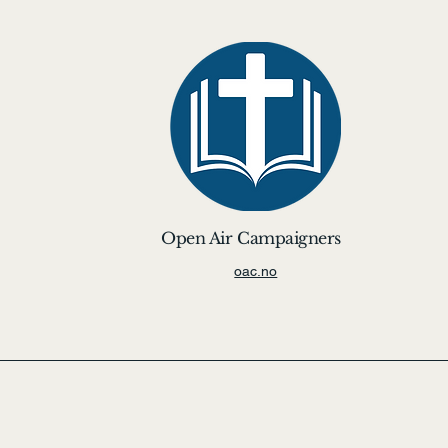
Open Air Campaigners
oac.no