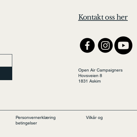
Kontakt oss her
Open Air Campaigners
Hovsveien 8
1831 Askim
Personvernerklæring
Vilkår og
betingelser