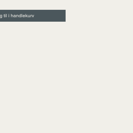
 til i handlekurv