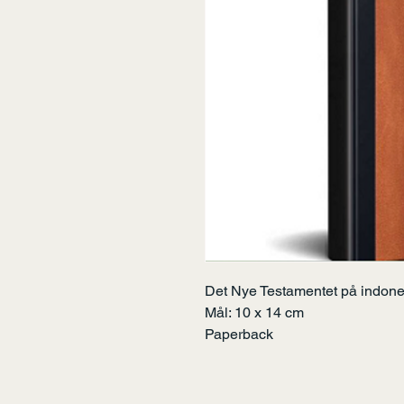
Det Nye Testamentet på indone
Mål: 10 x 14 cm
Paperback